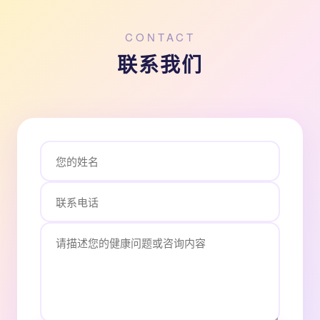
CONTACT
联系我们