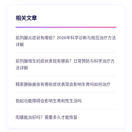
相关文章
前列腺炎症状有哪些？2026年科学诊断与规范治疗方法
详解
前列腺增生的症状表现有哪些？日常预防与科学治疗方
法详解
精索静脉曲张有哪些症状表现会影响生育吗如何治疗
勃起功能障碍会影响生育和性生活吗
阳痿能治好吗？需要多久才能恢复