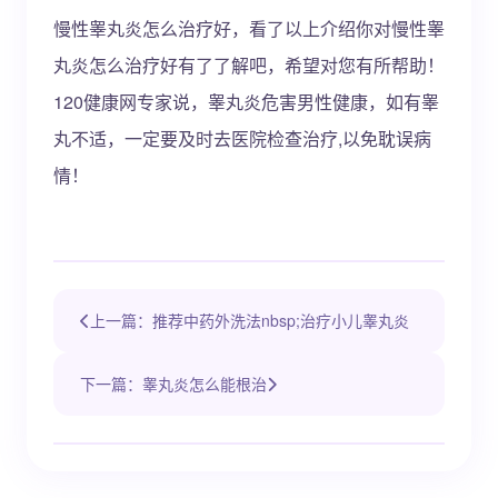
慢性睾丸炎怎么治疗好，看了以上介绍你对慢性睾
丸炎怎么治疗好有了了解吧，希望对您有所帮助！
120健康网专家说，睾丸炎危害男性健康，如有睾
丸不适，一定要及时去医院检查治疗,以免耽误病
情！
上一篇：推荐中药外洗法nbsp;治疗小儿睾丸炎
下一篇：睾丸炎怎么能根治