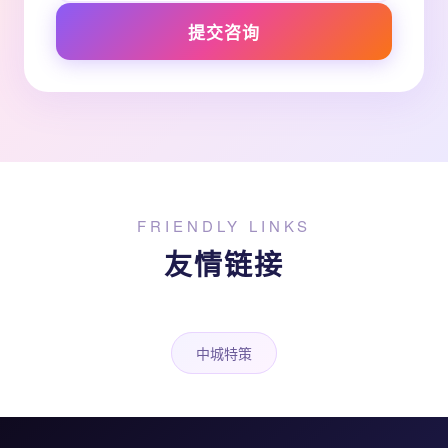
提交咨询
FRIENDLY LINKS
友情链接
中城特策