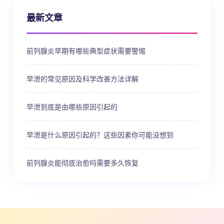
最新文章
前列腺炎早期有哪些典型症状需要警惕
早泄的常见原因及科学改善方法详解
早泄到底是由哪些原因引起的
早泄是什么原因引起的？这些因素你可能没想到
前列腺炎能彻底治愈吗需要多久恢复