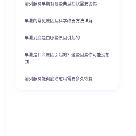
前列腺炎早期有哪些典型症状需要警惕
早泄的常见原因及科学改善方法详解
早泄到底是由哪些原因引起的
早泄是什么原因引起的？这些因素你可能没想
到
前列腺炎能彻底治愈吗需要多久恢复