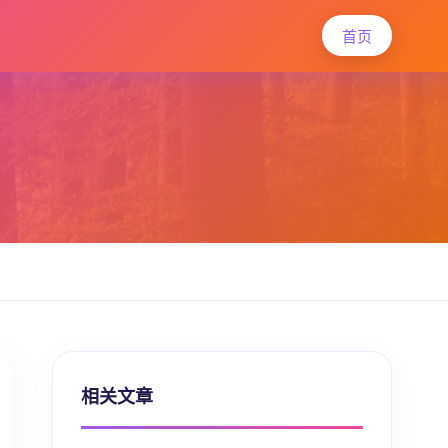
首页
相关文章