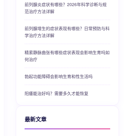
前列腺炎症状有哪些？2026年科学诊断与规
范治疗方法详解
前列腺增生的症状表现有哪些？日常预防与科
学治疗方法详解
精索静脉曲张有哪些症状表现会影响生育吗如
何治疗
勃起功能障碍会影响生育和性生活吗
阳痿能治好吗？需要多久才能恢复
最新文章