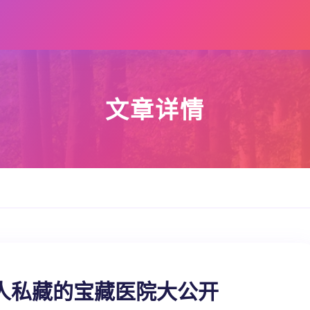
文章详情
人私藏的宝藏医院大公开