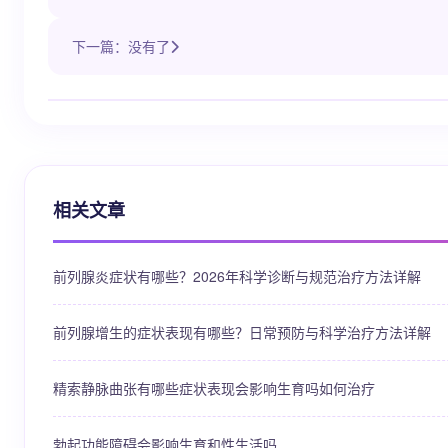
下一篇：没有了
相关文章
前列腺炎症状有哪些？2026年科学诊断与规范治疗方法详解
前列腺增生的症状表现有哪些？日常预防与科学治疗方法详解
精索静脉曲张有哪些症状表现会影响生育吗如何治疗
勃起功能障碍会影响生育和性生活吗