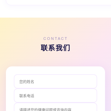
CONTACT
联系我们