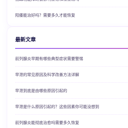
阳痿能治好吗？需要多久才能恢复
最新文章
前列腺炎早期有哪些典型症状需要警惕
早泄的常见原因及科学改善方法详解
早泄到底是由哪些原因引起的
早泄是什么原因引起的？这些因素你可能没想到
前列腺炎能彻底治愈吗需要多久恢复