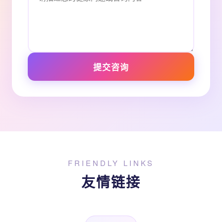
提交咨询
FRIENDLY LINKS
友情链接