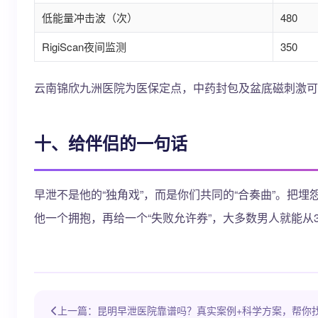
低能量冲击波（次）
480
RigiScan夜间监测
350
云南锦欣九洲医院为医保定点，中药封包及盆底磁刺激可
十、给伴侣的一句话
早泄不是他的“独角戏”，而是你们共同的“合奏曲”。把
他一个拥抱，再给一个“失败允许券”，大多数男人就能从
上一篇：昆明早泄医院靠谱吗？真实案例+科学方案，帮你