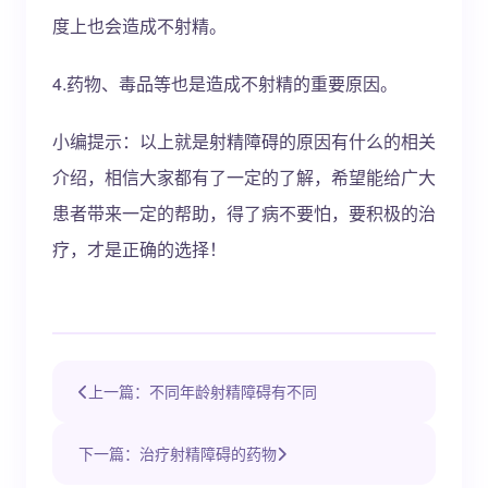
度上也会造成不射精。
4.药物、毒品等也是造成不射精的重要原因。
小编提示：以上就是射精障碍的原因有什么的相关
介绍，相信大家都有了一定的了解，希望能给广大
患者带来一定的帮助，得了病不要怕，要积极的治
疗，才是正确的选择！
上一篇：不同年龄射精障碍有不同
下一篇：治疗射精障碍的药物