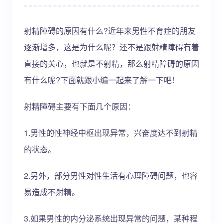
射精障碍的原因有什么?近年来男性不育症的朋友
逐渐增多，这是为什么呢？还不是跟射精障碍有着
直接的关心，也就是不射精，那么射精障碍的原因
有什么呢?下面就跟小编一起来了解一下吧！
射精障碍主要有下面几个原因：
1.男性的性神经中枢出现异常，兴奋度达不到射精
的状态。
2.另外，部分男性对性生活有心理障碍问题，也容
易造成不射精。
3.如果男性的内分泌系统出现异常的问题，某种程