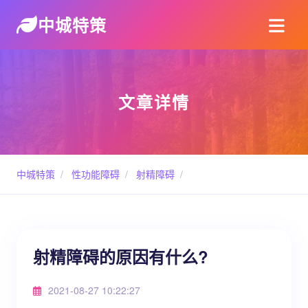
中城特策
文章详情
中城特策
/
性功能障碍
/
射精障碍
/
射精障碍的原因有什么?
2021-08-27 10:22:27