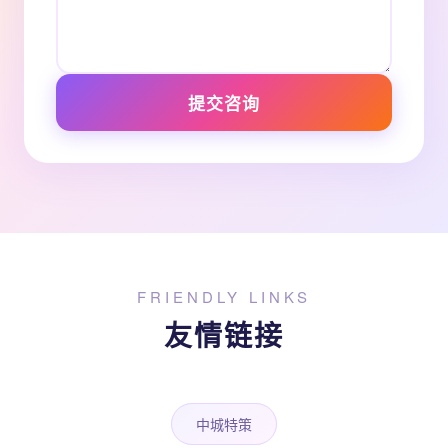
提交咨询
FRIENDLY LINKS
友情链接
中城特策