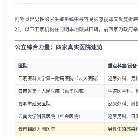
附睾炎是男性泌尿生殖系统中最容易被忽视却又反复折磨
准。以下五家机构在昆明本地颇具口碑，前四家为政府举
公立综合力量：四家真实医院速览
医院
重点科室/设备
昆明医科大学第一附属医院（云大医院）
泌尿外科、男科
云南省第一人民医院（昆华医院）
生殖医学科、
昆明市延安医院
泌尿外科、男
云南大学附属医院（红会医院）
泌尿男科、日间
云南锦欣九洲医院
男性生殖感染