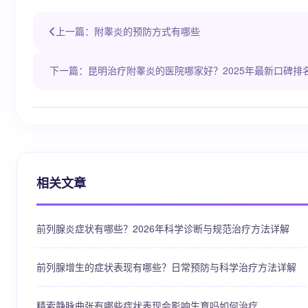
上一篇：附睾炎的预防方式有哪些
下一篇：昆明治疗附睾炎的医院哪家好？2025年最新口碑排
相关文章
前列腺炎症状有哪些？2026年科学诊断与规范治疗方法详解
前列腺增生的症状表现有哪些？日常预防与科学治疗方法详解
精索静脉曲张有哪些症状表现会影响生育吗如何治疗