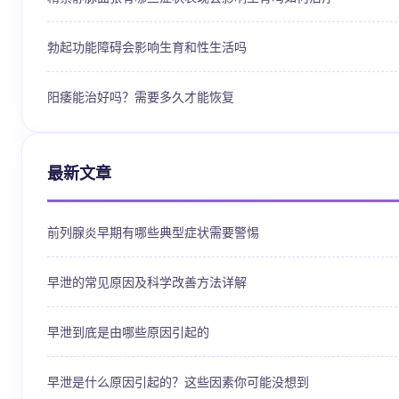
勃起功能障碍会影响生育和性生活吗
阳痿能治好吗？需要多久才能恢复
最新文章
前列腺炎早期有哪些典型症状需要警惕
早泄的常见原因及科学改善方法详解
早泄到底是由哪些原因引起的
早泄是什么原因引起的？这些因素你可能没想到