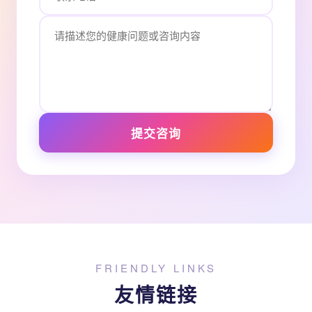
提交咨询
FRIENDLY LINKS
友情链接