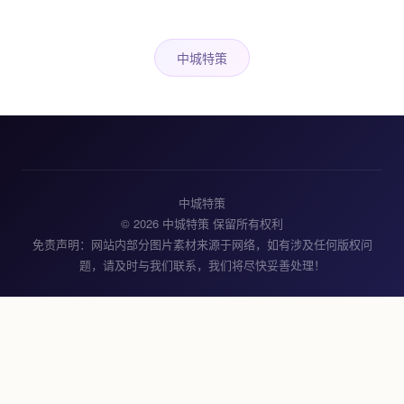
中城特策
中城特策
© 2026 中城特策 保留所有权利
免责声明：网站内部分图片素材来源于网络，如有涉及任何版权问
题，请及时与我们联系，我们将尽快妥善处理！