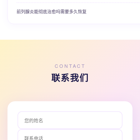
前列腺炎能彻底治愈吗需要多久恢复
CONTACT
联系我们