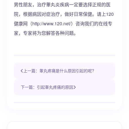
男性朋友，治疗睾丸炎疾病一定要选择正规的医
院，根据病因对症治疗，做好日常保健。请上120
健康网（http://www.120.net/）咨询我们的在线专
家，专家将为您解答各种问题。
上一篇：睾丸疼痛是什么原因引起的呢?
下一篇：引起睾丸疼痛的原因