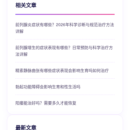
相关文章
前列腺炎症状有哪些？2026年科学诊断与规范治疗方法
详解
前列腺增生的症状表现有哪些？日常预防与科学治疗方
法详解
精索静脉曲张有哪些症状表现会影响生育吗如何治疗
勃起功能障碍会影响生育和性生活吗
阳痿能治好吗？需要多久才能恢复
最新文章