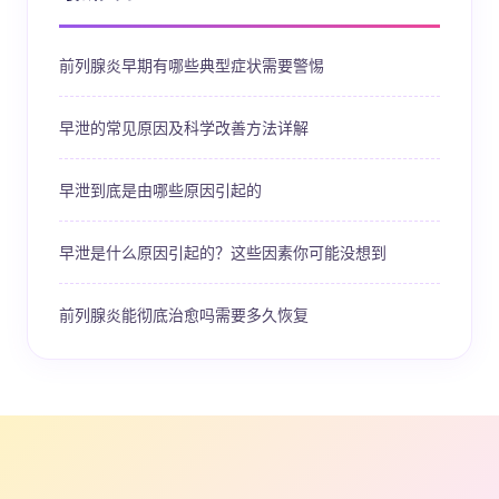
前列腺炎早期有哪些典型症状需要警惕
早泄的常见原因及科学改善方法详解
早泄到底是由哪些原因引起的
早泄是什么原因引起的？这些因素你可能没想到
前列腺炎能彻底治愈吗需要多久恢复