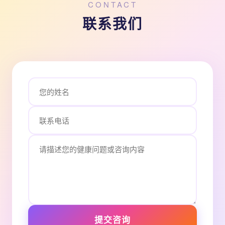
CONTACT
联系我们
提交咨询