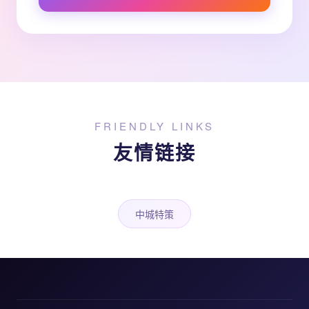
FRIENDLY LINKS
友情链接
中城特策