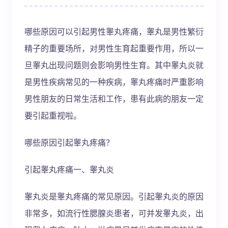
哪些原因可以引起男性睾丸疼痛，睾丸是男性繁衍
精子的重要场所，对男性生育起重要作用，所以一
旦睾丸出现问题则会影响男性生育。其中睾丸炎就
是男性疾病常见的一种疾病，睾丸疼痛时严重影响
男性朋友的日常生活和工作，患有此病的朋友一定
要引起重视啦。
哪些原因引起睾丸疼痛？
引起睾丸疼痛一、睾丸炎
睾丸炎是睾丸疼痛的常见原因。引起睾丸炎的原因
非常多，如流行性腮腺炎患者，可并发睾丸炎，出