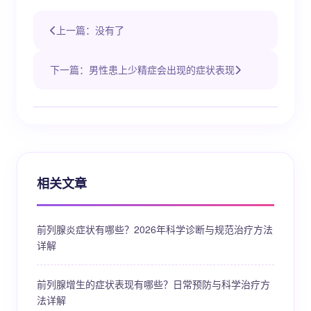
上一篇：没有了
下一篇：男性患上少精症会出现的症状表现
相关文章
前列腺炎症状有哪些？2026年科学诊断与规范治疗方法
详解
前列腺增生的症状表现有哪些？日常预防与科学治疗方
法详解