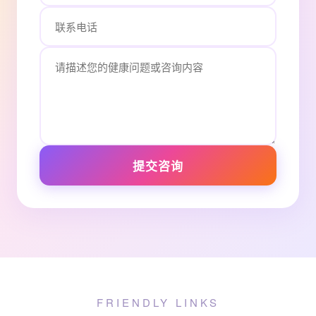
提交咨询
FRIENDLY LINKS