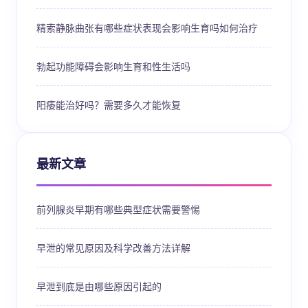
精索静脉曲张有哪些症状表现会影响生育吗如何治疗
勃起功能障碍会影响生育和性生活吗
阳痿能治好吗？需要多久才能恢复
最新文章
前列腺炎早期有哪些典型症状需要警惕
早泄的常见原因及科学改善方法详解
早泄到底是由哪些原因引起的