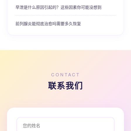
早泄是什么原因引起的？这些因素你可能没想到
前列腺炎能彻底治愈吗需要多久恢复
CONTACT
联系我们