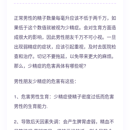
正常男性的精子数量每毫升应该不低于两千万，如
果低于这个数值就被视为少精症。会对生育方面造
成很大的影响，因此男性朋友千万不可小视。一旦
出现弱精症的症状，应该引起重视，及时去医院检
查和治疗。切记不要拖延，以免带来更大的麻烦。
那么，少精症的危害具体有哪些呢?
男性朋友少精症的危害有这些：
1、危害男性生育：少精症使精子密度过低而危害
男性的生育能力.
2、导致后天因素失调：会产生脾胃虚弱，精血不