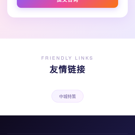
FRIENDLY LINKS
友情链接
中城特策