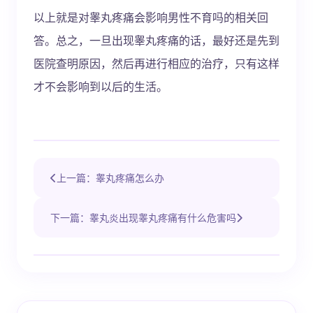
以上就是对睾丸疼痛会影响男性不育吗的相关回
答。总之，一旦出现睾丸疼痛的话，最好还是先到
医院查明原因，然后再进行相应的治疗，只有这样
才不会影响到以后的生活。
上一篇：睾丸疼痛怎么办
下一篇：睾丸炎出现睾丸疼痛有什么危害吗