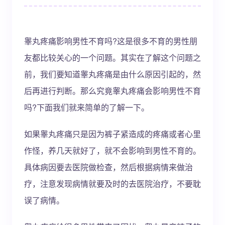
睾丸疼痛影响男性不育吗?这是很多不育的男性朋
友都比较关心的一个问题。其实在了解这个问题之
前，我们要知道睾丸疼痛是由什么原因引起的，然
后再进行判断。那么究竟睾丸疼痛会影响男性不育
吗?下面我们就来简单的了解一下。
如果睾丸疼痛只是因为裤子紧造成的疼痛或者心里
作怪，养几天就好了，就不会影响到男性不育的。
具体病因要去医院做检查，然后根据病情来做治
疗，注意发现病情就要及时的去医院治疗，不要耽
误了病情。