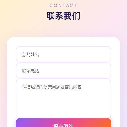
CONTACT
联系我们
提交咨询