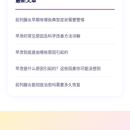
最新文章
前列腺炎早期有哪些典型症状需要警惕
早泄的常见原因及科学改善方法详解
早泄到底是由哪些原因引起的
早泄是什么原因引起的？这些因素你可能没想到
前列腺炎能彻底治愈吗需要多久恢复