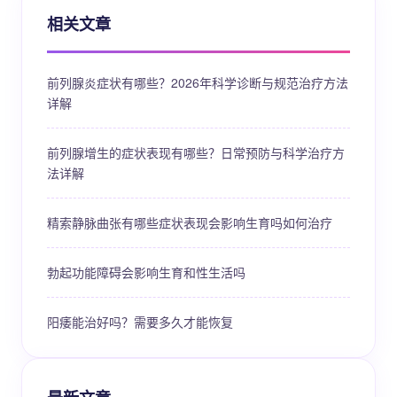
相关文章
前列腺炎症状有哪些？2026年科学诊断与规范治疗方法
详解
前列腺增生的症状表现有哪些？日常预防与科学治疗方
法详解
精索静脉曲张有哪些症状表现会影响生育吗如何治疗
勃起功能障碍会影响生育和性生活吗
阳痿能治好吗？需要多久才能恢复