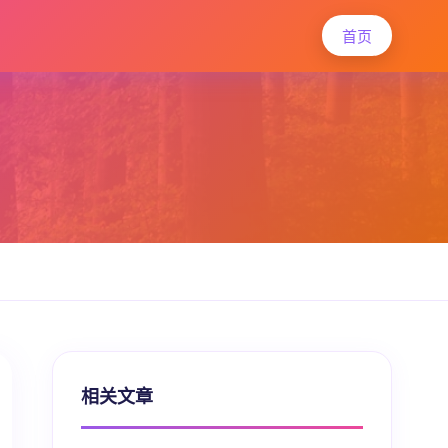
首页
相关文章