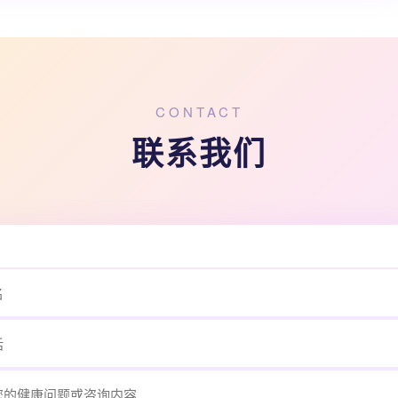
CONTACT
联系我们