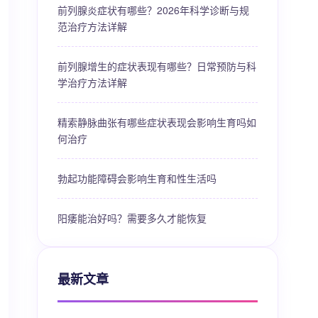
前列腺炎症状有哪些？2026年科学诊断与规
范治疗方法详解
前列腺增生的症状表现有哪些？日常预防与科
学治疗方法详解
精索静脉曲张有哪些症状表现会影响生育吗如
何治疗
勃起功能障碍会影响生育和性生活吗
阳痿能治好吗？需要多久才能恢复
最新文章