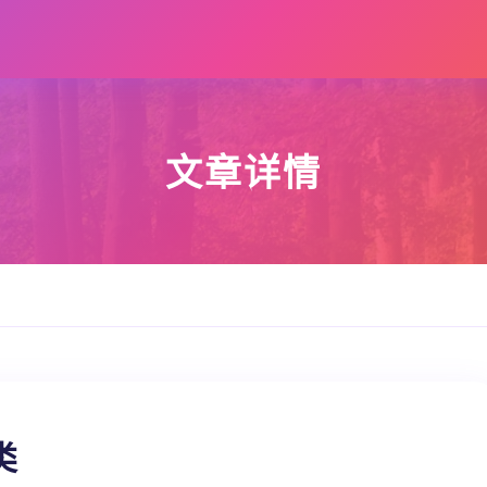
文章详情
类