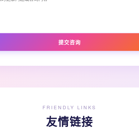
提交咨询
FRIENDLY LINKS
友情链接