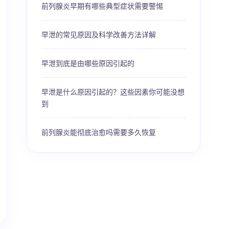
前列腺炎早期有哪些典型症状需要警惕
早泄的常见原因及科学改善方法详解
早泄到底是由哪些原因引起的
早泄是什么原因引起的？这些因素你可能没想
到
前列腺炎能彻底治愈吗需要多久恢复