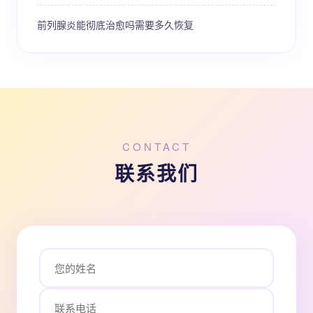
前列腺炎能彻底治愈吗需要多久恢复
CONTACT
联系我们