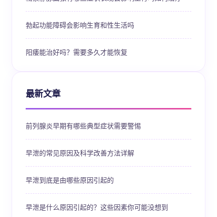
勃起功能障碍会影响生育和性生活吗
阳痿能治好吗？需要多久才能恢复
最新文章
前列腺炎早期有哪些典型症状需要警惕
早泄的常见原因及科学改善方法详解
早泄到底是由哪些原因引起的
早泄是什么原因引起的？这些因素你可能没想到