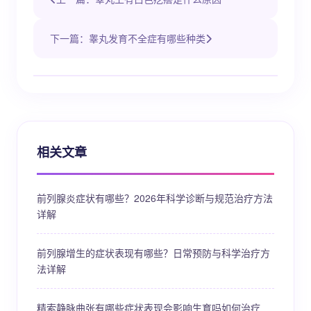
下一篇：睾丸发育不全症有哪些种类
相关文章
前列腺炎症状有哪些？2026年科学诊断与规范治疗方法
详解
前列腺增生的症状表现有哪些？日常预防与科学治疗方
法详解
精索静脉曲张有哪些症状表现会影响生育吗如何治疗