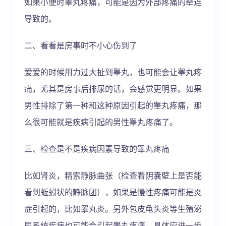
如果小便时睾丸疼痛，可能是因为外部疼痛的牵连
导致的。
二、看看是房事时不小心伤到了
爱爱的时候用力过大扯到睾丸，也可能会让睾丸疼
痛，尤其是房事后排尿的话，会感觉更明显。如果
男性排除了第一种和这种原因引起的睾丸疼痛，那
么很可能就是疾病引起的男性睾丸疼痛了。
三、检查是不是疾病因素导致的睾丸疼痛
比如肾炎，精索静脉曲张（检查看阴囊壁上是否能
看到蚯蚓状的静脉团），如果是慢性疼痛可能是炎
症引起的，比如睾丸炎。另外包皮龟头炎等生殖泌
尿系统疾病也可能会引起睾丸疼痛，具体应进一步