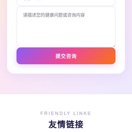
提交咨询
FRIENDLY LINKS
友情链接