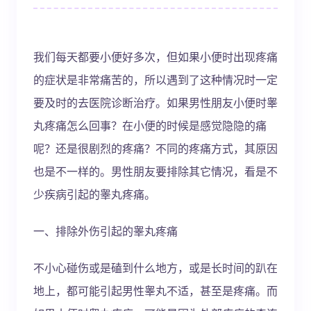
我们每天都要小便好多次，但如果小便时出现疼痛
的症状是非常痛苦的，所以遇到了这种情况时一定
要及时的去医院诊断治疗。如果男性朋友小便时睾
丸疼痛怎么回事？在小便的时候是感觉隐隐的痛
呢？还是很剧烈的疼痛？不同的疼痛方式，其原因
也是不一样的。男性朋友要排除其它情况，看是不
少疾病引起的睾丸疼痛。
一、排除外伤引起的睾丸疼痛
不小心碰伤或是磕到什么地方，或是长时间的趴在
地上，都可能引起男性睾丸不适，甚至是疼痛。而