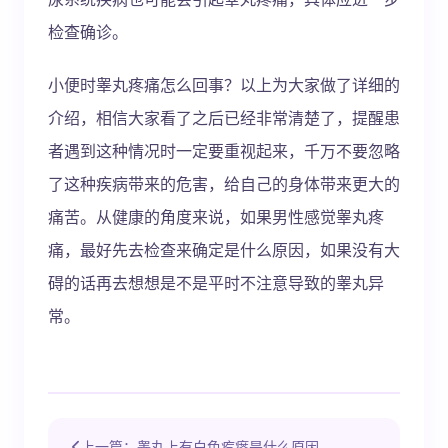
检查确诊。
小便时睾丸疼痛怎么回事？以上为大家做了详细的
介绍，相信大家看了之后已经非常清楚了，提醒患
者遇到这种情况时一定要重视起来，千万不要忽略
了这种疾病带来的危害，给自己的身体带来更大的
痛苦。从健康的角度来说，如果男性感觉睾丸疼
痛，最好先去检查来确定是什么原因，如果没有大
碍的话再去想想是不是平时不注意导致的睾丸异
常。
上一篇：睾丸上有白色疙瘩是什么原因