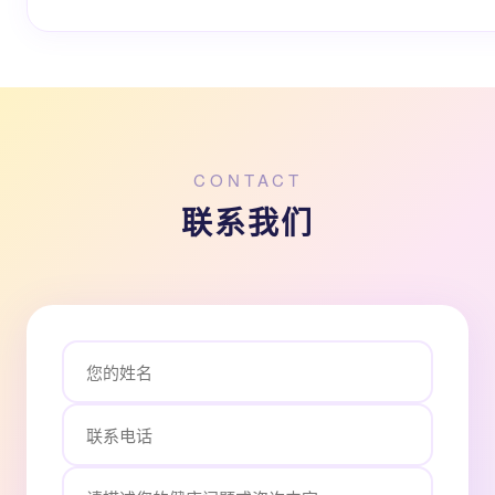
CONTACT
联系我们