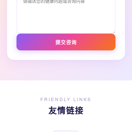
提交咨询
FRIENDLY LINKS
友情链接