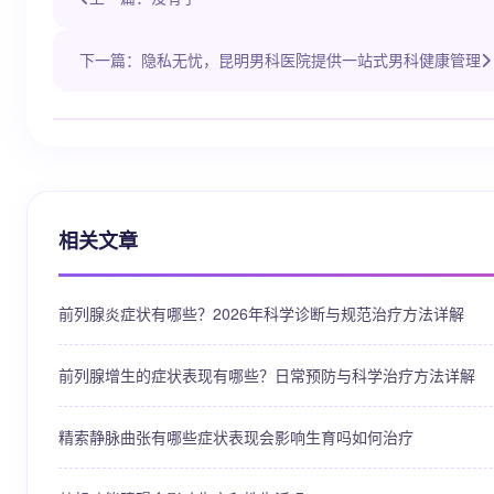
下一篇：隐私无忧，昆明男科医院提供一站式男科健康管理
相关文章
前列腺炎症状有哪些？2026年科学诊断与规范治疗方法详解
前列腺增生的症状表现有哪些？日常预防与科学治疗方法详解
精索静脉曲张有哪些症状表现会影响生育吗如何治疗