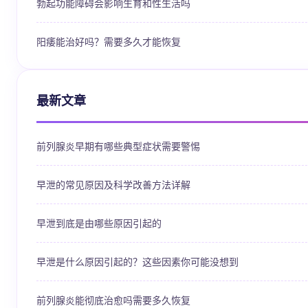
勃起功能障碍会影响生育和性生活吗
阳痿能治好吗？需要多久才能恢复
最新文章
前列腺炎早期有哪些典型症状需要警惕
早泄的常见原因及科学改善方法详解
早泄到底是由哪些原因引起的
早泄是什么原因引起的？这些因素你可能没想到
前列腺炎能彻底治愈吗需要多久恢复