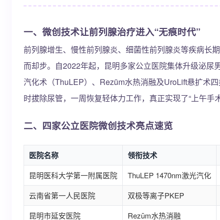
一、微创技术让前列腺治疗进入“无痕时代”
前列腺增生、慢性前列腺炎、细菌性前列腺炎等疾病长期
而却步。自2022年起，昆明多家公立医院集体升级泌尿
汽化术（ThuLEP）、Rezūm水热消融及UroLift
时拔除尿管，一周恢复轻体力工作，真正实现了“上午手
二、四家公立医院微创技术亮点速览
医院名称
领衔技术
昆明医科大学第一附属医院
ThuLEP 1470nm激光汽化
云南省第一人民医院
双极等离子PKEP
昆明市延安医院
Rezūm水热消融