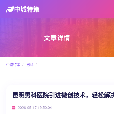
中城特策
文章详情
中城特策
/
男科
/
昆明男科医院引进微创技术，轻松解
2026-05-17 19:50:04