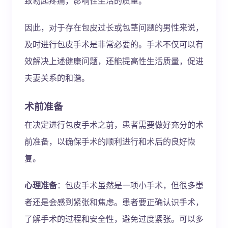
致勃起疼痛，影响性生活的质量。
因此，对于存在包皮过长或包茎问题的男性来说，
及时进行包皮手术是非常必要的。手术不仅可以有
效解决上述健康问题，还能提高性生活质量，促进
夫妻关系的和谐。
术前准备
在决定进行包皮手术之前，患者需要做好充分的术
前准备，以确保手术的顺利进行和术后的良好恢
复。
心理准备
：包皮手术虽然是一项小手术，但很多患
者还是会感到紧张和焦虑。患者要正确认识手术，
了解手术的过程和安全性，避免过度紧张。可以多