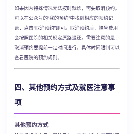
如果因为特殊情况无法按时就诊，需要取消预约。
可以在公众号的“我的预约”中找到相应的预约记
录，点击“取消预约”即可。取消预约后，挂号费用
会按照医院的相关规定原路退还。需要注意的是，
取消预约要提前一定时间进行，具体时间限制可以
查看医院的预约规则。
四、其他预约方式及就医注意事
项
其他预约方式