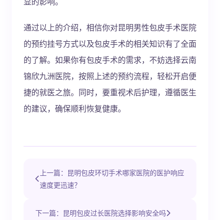
显的影响。
通过以上的介绍，相信你对昆明男性包皮手术医院
的预约挂号方式以及包皮手术的相关知识有了全面
的了解。如果你有包皮手术的需求，不妨选择云南
锦欣九洲医院，按照上述的预约流程，轻松开启便
捷的就医之旅。同时，要重视术后护理，遵循医生
的建议，确保顺利恢复健康。
上一篇：昆明包皮环切手术哪家医院的医护响应
速度更迅速？
下一篇：昆明包皮过长医院选择影响安全吗