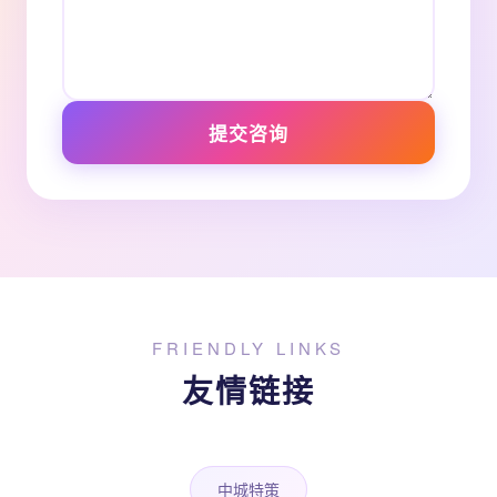
提交咨询
FRIENDLY LINKS
友情链接
中城特策