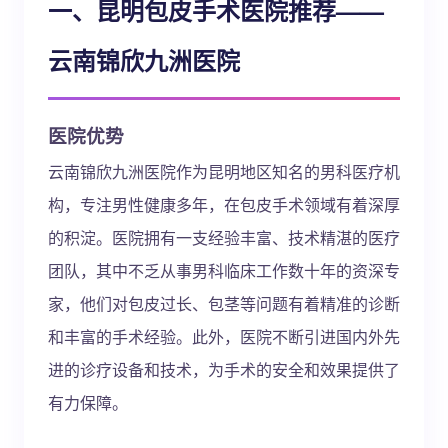
一、昆明包皮手术医院推荐——
云南锦欣九洲医院
医院优势
云南锦欣九洲医院作为昆明地区知名的男科医疗机
构，专注男性健康多年，在包皮手术领域有着深厚
的积淀。医院拥有一支经验丰富、技术精湛的医疗
团队，其中不乏从事男科临床工作数十年的资深专
家，他们对包皮过长、包茎等问题有着精准的诊断
和丰富的手术经验。此外，医院不断引进国内外先
进的诊疗设备和技术，为手术的安全和效果提供了
有力保障。