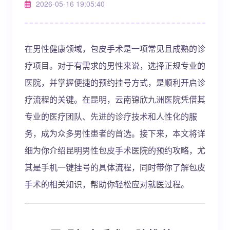
2026-05-16 19:05:40
在男性健康领域，包皮手术是一项常见且成熟的诊
疗项目。对于有需求的男性来说，选择正规专业的
医院，并掌握便捷的预约挂号方式，是顺利开启诊
疗流程的关键。在昆明，云南锦欣九洲医院凭借其
专业的医疗团队、先进的诊疗技术和人性化的服
务，成为众多男性患者的首选。接下来，本文将详
细为你介绍昆明男性包皮手术医院的预约攻略，尤
其是手机一键挂号的具体流程，同时带你了解包皮
手术的相关知识，帮助你轻松应对就医过程。