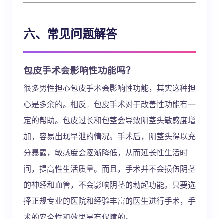
六、常见问题解答
包皮手术会影响性功能吗？
很多男性担心包皮手术会影响性功能，其实这种担
心是多余的。相反，包皮手术对于改善性功能有一
定的帮助。包皮过长和包茎会导致阴茎头敏感度增
加，容易出现早泄的情况。手术后，阴茎头得以充
分暴露，敏感度会逐渐降低，从而延长性生活时
间，提高性生活质量。而且，手术并不会损伤阴茎
的神经和血管，不会影响阴茎的勃起功能。只要选
择正规专业的医院和经验丰富的医生进行手术，手
术的安全性和效果是有保障的。