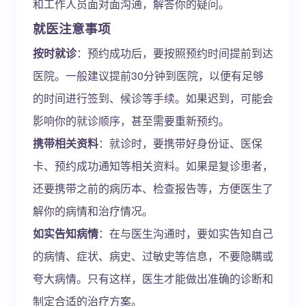
和工作人员面对面沟通，解答你的疑问。
就医注意事项
按时就诊
：预约成功后，要按照预约时间提前到达
医院。一般建议提前30分钟到医院，以便有足够
的时间进行签到、候诊等手续。如果迟到，可能会
影响你的就诊顺序，甚至需要重新预约。
携带相关资料
：就诊时，要携带好身份证、医保
卡、预约成功通知等相关资料。如果是复诊患者，
还要携带之前的病历本、检查报告等，方便医生了
解你的病情和治疗情况。
如实告知病情
：在与医生沟通时，要如实告知自己
的病情、症状、病史、过敏史等信息，不要隐瞒或
夸大病情。只有这样，医生才能做出准确的诊断和
制定合适的治疗方案。