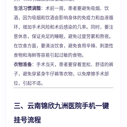
生活习惯调整
：术前一周，患者要避免吸烟、饮
酒，因为吸烟和饮酒会影响身体的免疫力和血液循
环，增加手术风险和术后感染的几率。同时，要注
意休息，保证充足的睡眠，避免过度劳累和熬夜。
在饮食方面，要清淡饮食，避免食用辛辣、刺激性
食物和海鲜等容易引起过敏的食物。
衣物准备
：手术当天，患者要穿着宽松、舒适的裤
子，避免穿紧身牛仔裤等衣物，以免摩擦手术部
位，引起不适。
三、云南锦欣九洲医院手机一键
挂号流程