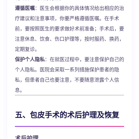
遵循医嘱
：医生会根据你的具体情况给出相应的治
疗建议和注意事项，你要严格遵循医嘱。在手术
前，要按照医生的要求做好术前准备；手术后，要
注意休息、饮食、伤口护理等，按时服药、换药，
定期复诊。
保护个人隐私
：在就医过程中，要注意保护自己的
个人隐私。医院会采取一系列措施保护患者的隐
私，但患者自己也要注意，不要随意泄露个人信
息。
五、包皮手术的术后护理及恢复
术后护理