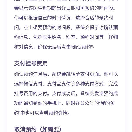
会显示该医生近期的出诊日期和可预约的时间段。
你可以根据自己的时间情况，选择合适的预约时
间。点击想要预约的时间段，系统会提示你确认预
约信息，包括医生姓名、科室、预约时间等。仔细
核对信息，确保无误后点击“确认预约”。
支付挂号费用
确认预约信息后，系统会跳转至支付页面。你可以
选择微信支付、支付宝支付等多种支付方式，完成
挂号费用的支付。支付成功后，系统会发送预约成
功的通知到你的手机上，同时在公众号的“我的预
约”中也可以查看预约详情。
取消预约（如需要）