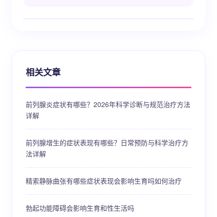
相关文章
前列腺炎症状有哪些？2026年科学诊断与规范治疗方法
详解
前列腺增生的症状表现有哪些？日常预防与科学治疗方
法详解
精索静脉曲张有哪些症状表现会影响生育吗如何治疗
勃起功能障碍会影响生育和性生活吗