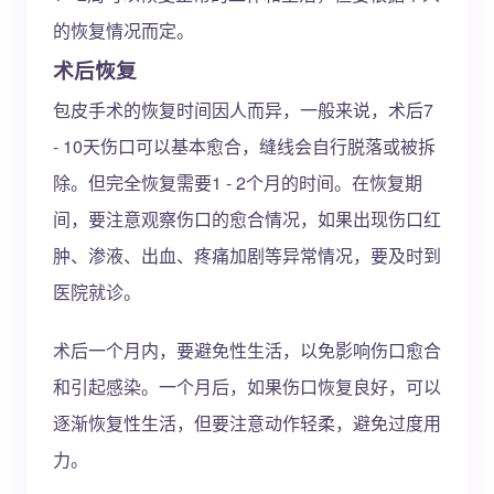
的恢复情况而定。
术后恢复
包皮手术的恢复时间因人而异，一般来说，术后7
- 10天伤口可以基本愈合，缝线会自行脱落或被拆
除。但完全恢复需要1 - 2个月的时间。在恢复期
间，要注意观察伤口的愈合情况，如果出现伤口红
肿、渗液、出血、疼痛加剧等异常情况，要及时到
医院就诊。
术后一个月内，要避免性生活，以免影响伤口愈合
和引起感染。一个月后，如果伤口恢复良好，可以
逐渐恢复性生活，但要注意动作轻柔，避免过度用
力。