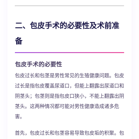
二、包皮手术的必要性及术前准
备
包皮手术的必要性
包皮过长和包茎是男性常见的生殖健康问题。包皮
过长是指包皮覆盖尿道口，但能上翻露出尿道口和
阴茎头；包茎则是指包皮口狭小，不能上翻露出阴
茎头。这两种情况都可能对男性健康造成诸多危
害。
首先，包皮过长和包茎容易导致包皮垢的积聚。包