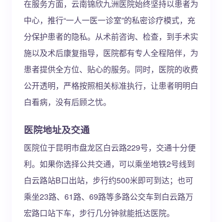
在服务方面，云南锦欣九洲医院始终坚持以患者为
中心，推行“一人一医一诊室”的私密诊疗模式，充
分保护患者的隐私。从术前咨询、检查，到手术实
施以及术后康复指导，医院都有专人全程陪伴，为
患者提供全方位、贴心的服务。同时，医院的收费
公开透明，严格按照相关标准执行，让患者明明白
白看病，没有后顾之忧。
医院地址及交通
医院位于昆明市盘龙区白云路229号，交通十分便
利。如果你选择公共交通，可以乘坐地铁2号线到
白云路站B口出站，步行约500米即可到达；也可
乘坐23路、61路、69路等多路公交车到白云路万
宏路口站下车，步行几分钟就能抵达医院。