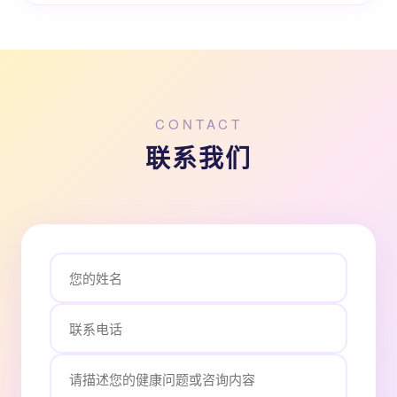
CONTACT
联系我们