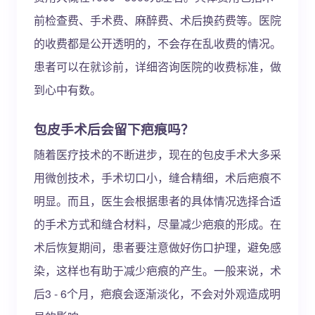
前检查费、手术费、麻醉费、术后换药费等。医院
的收费都是公开透明的，不会存在乱收费的情况。
患者可以在就诊前，详细咨询医院的收费标准，做
到心中有数。
包皮手术后会留下疤痕吗？
随着医疗技术的不断进步，现在的包皮手术大多采
用微创技术，手术切口小，缝合精细，术后疤痕不
明显。而且，医生会根据患者的具体情况选择合适
的手术方式和缝合材料，尽量减少疤痕的形成。在
术后恢复期间，患者要注意做好伤口护理，避免感
染，这样也有助于减少疤痕的产生。一般来说，术
后3 - 6个月，疤痕会逐渐淡化，不会对外观造成明