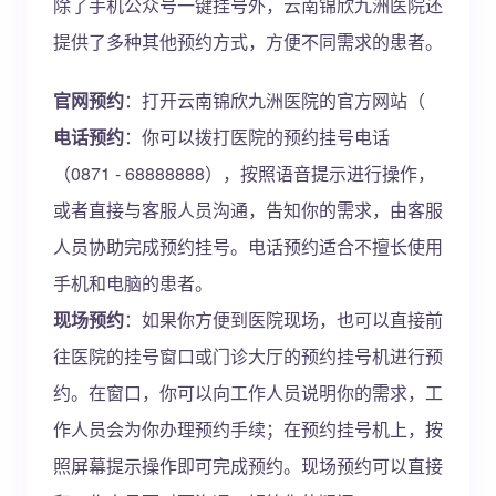
除了手机公众号一键挂号外，云南锦欣九洲医院还
提供了多种其他预约方式，方便不同需求的患者。
官网预约
：打开云南锦欣九洲医院的官方网站（
电话预约
：你可以拨打医院的预约挂号电话
（0871 - 68888888），按照语音提示进行操作，
或者直接与客服人员沟通，告知你的需求，由客服
人员协助完成预约挂号。电话预约适合不擅长使用
手机和电脑的患者。
现场预约
：如果你方便到医院现场，也可以直接前
往医院的挂号窗口或门诊大厅的预约挂号机进行预
约。在窗口，你可以向工作人员说明你的需求，工
作人员会为你办理预约手续；在预约挂号机上，按
照屏幕提示操作即可完成预约。现场预约可以直接