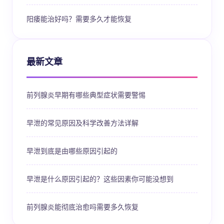
阳痿能治好吗？需要多久才能恢复
最新文章
前列腺炎早期有哪些典型症状需要警惕
早泄的常见原因及科学改善方法详解
早泄到底是由哪些原因引起的
早泄是什么原因引起的？这些因素你可能没想到
前列腺炎能彻底治愈吗需要多久恢复