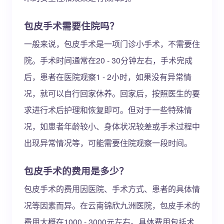
包皮手术需要住院吗？
一般来说，包皮手术是一项门诊小手术，不需要住
院。手术时间通常在20 - 30分钟左右，手术完成
后，患者在医院观察1 - 2小时，如果没有异常情
况，就可以自行回家休养。回家后，按照医生的要
求进行术后护理和恢复即可。但对于一些特殊情
况，如患者年龄较小、身体状况较差或手术过程中
出现异常情况等，可能需要住院观察一段时间。
包皮手术的费用是多少？
包皮手术的费用因医院、手术方式、患者的具体情
况等因素而异。在云南锦欣九洲医院，包皮手术的
费用大概在1000 - 3000元左右。具体费用包括术