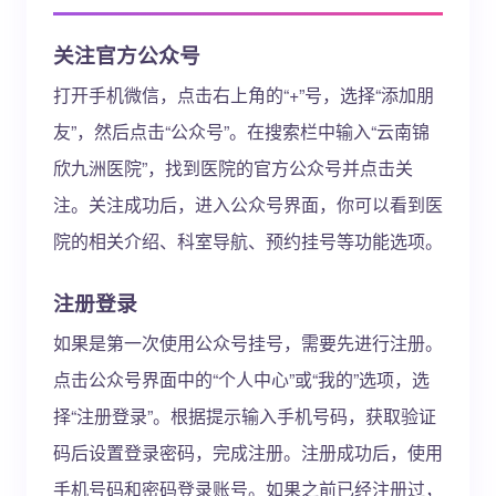
关注官方公众号
打开手机微信，点击右上角的“+”号，选择“添加朋
友”，然后点击“公众号”。在搜索栏中输入“云南锦
欣九洲医院”，找到医院的官方公众号并点击关
注。关注成功后，进入公众号界面，你可以看到医
院的相关介绍、科室导航、预约挂号等功能选项。
注册登录
如果是第一次使用公众号挂号，需要先进行注册。
点击公众号界面中的“个人中心”或“我的”选项，选
择“注册登录”。根据提示输入手机号码，获取验证
码后设置登录密码，完成注册。注册成功后，使用
手机号码和密码登录账号。如果之前已经注册过，