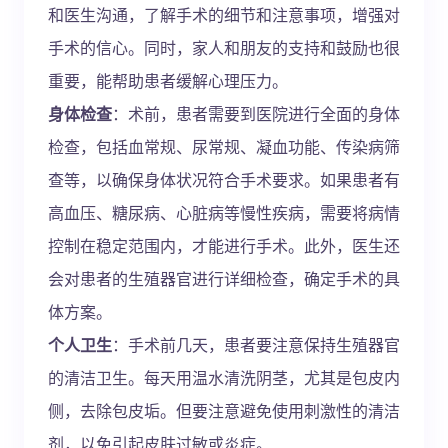
和医生沟通，了解手术的细节和注意事项，增强对
手术的信心。同时，家人和朋友的支持和鼓励也很
重要，能帮助患者缓解心理压力。
身体检查
：术前，患者需要到医院进行全面的身体
检查，包括血常规、尿常规、凝血功能、传染病筛
查等，以确保身体状况符合手术要求。如果患者有
高血压、糖尿病、心脏病等慢性疾病，需要将病情
控制在稳定范围内，才能进行手术。此外，医生还
会对患者的生殖器官进行详细检查，确定手术的具
体方案。
个人卫生
：手术前几天，患者要注意保持生殖器官
的清洁卫生。每天用温水清洗阴茎，尤其是包皮内
侧，去除包皮垢。但要注意避免使用刺激性的清洁
剂，以免引起皮肤过敏或炎症。