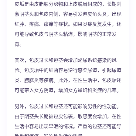
皮垢是由皮脂腺分泌物和上皮脱屑组成的，长期刺
激阴茎头和包皮内侧，容易引发包皮龟头炎，出现
红肿、疼痛、瘙痒等症状。如果炎症反复发生，还
可能导致包皮与阴茎头粘连，影响阴茎的正常发
育。
其次，包皮过长和包茎会增加泌尿系统感染的风
险。包皮垢中的细菌容易逆行感染尿道，引起尿道
炎、膀胱炎等疾病。此外，在性生活中，包皮垢还
可能带入女方阴道，增加女方患妇科炎症的几率。
另外，包皮过长和包茎还可能影响男性的性功能。
由于阴茎头长期被包皮包裹，敏感度会增加，在性
生活中容易出现早泄的情况。严重的包茎还可能导