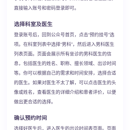
直接输入账号和密码登录即可。
选择科室及医生
登录账号后，回到公众号首页，点击“预约挂号”选
项。在科室列表中选择“男科”，然后进入男科医生
列表页面。页面会展示所有坐诊的男科医生的信
息，包括医生的姓名、职称、擅长领域、出诊时间
等。你可以根据自己的需求和时间安排，选择合适
的医生。如果对医生不太了解，可以点击医生的头
像或姓名，查看医生的详细介绍和患者评价，以便
做出更合适的选择。
确认预约时间
选择好医生后，进入医生的出诊时间表页面。页面