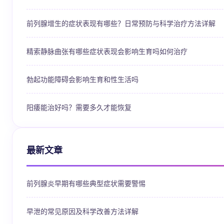
前列腺增生的症状表现有哪些？日常预防与科学治疗方法详解
精索静脉曲张有哪些症状表现会影响生育吗如何治疗
勃起功能障碍会影响生育和性生活吗
阳痿能治好吗？需要多久才能恢复
最新文章
前列腺炎早期有哪些典型症状需要警惕
早泄的常见原因及科学改善方法详解