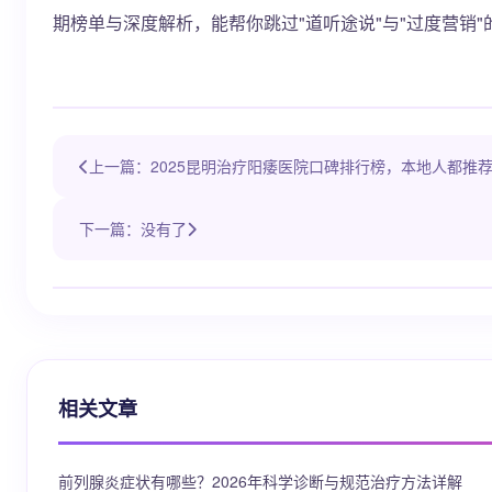
期榜单与深度解析，能帮你跳过"道听途说"与"过度营销
上一篇：2025昆明治疗阳痿医院口碑排行榜，本地人都推
下一篇：没有了
相关文章
前列腺炎症状有哪些？2026年科学诊断与规范治疗方法详解