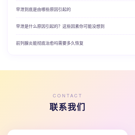
早泄到底是由哪些原因引起的
早泄是什么原因引起的？这些因素你可能没想到
前列腺炎能彻底治愈吗需要多久恢复
CONTACT
联系我们