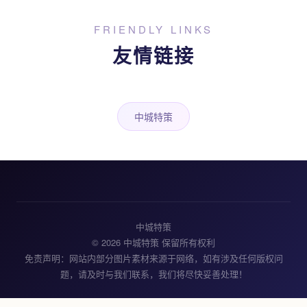
FRIENDLY LINKS
友情链接
中城特策
中城特策
© 2026 中城特策 保留所有权利
免责声明：网站内部分图片素材来源于网络，如有涉及任何版权问
题，请及时与我们联系，我们将尽快妥善处理！