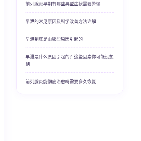
前列腺炎早期有哪些典型症状需要警惕
早泄的常见原因及科学改善方法详解
早泄到底是由哪些原因引起的
早泄是什么原因引起的？这些因素你可能没想
到
前列腺炎能彻底治愈吗需要多久恢复