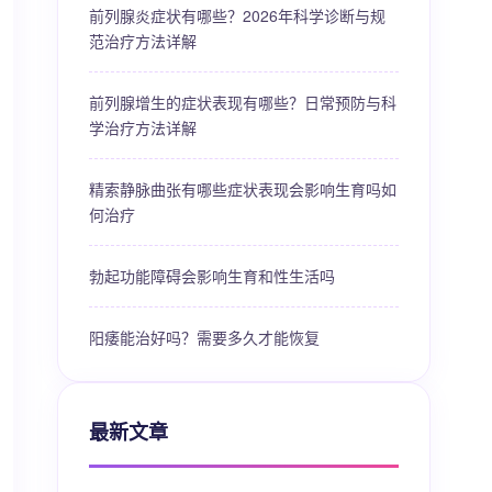
前列腺炎症状有哪些？2026年科学诊断与规
范治疗方法详解
前列腺增生的症状表现有哪些？日常预防与科
学治疗方法详解
精索静脉曲张有哪些症状表现会影响生育吗如
何治疗
勃起功能障碍会影响生育和性生活吗
阳痿能治好吗？需要多久才能恢复
最新文章