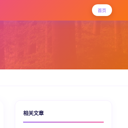
首页
相关文章