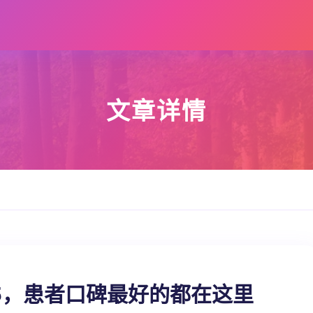
文章详情
5，患者口碑最好的都在这里