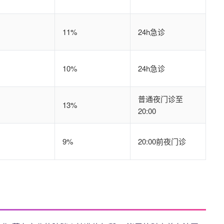
11%
24h急诊
10%
24h急诊
普通夜门诊至
13%
20:00
9%
20:00前夜门诊