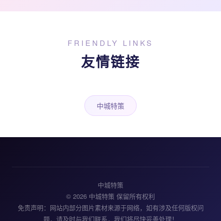
FRIENDLY LINKS
友情链接
中城特策
中城特策
© 2026 中城特策 保留所有权利
免责声明：网站内部分图片素材来源于网络，如有涉及任何版权问
题，请及时与我们联系，我们将尽快妥善处理！