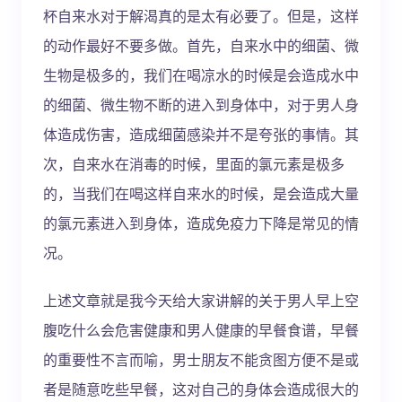
杯自来水对于解渴真的是太有必要了。但是，这样
的动作最好不要多做。首先，自来水中的细菌、微
生物是极多的，我们在喝凉水的时候是会造成水中
的细菌、微生物不断的进入到身体中，对于男人身
体造成伤害，造成细菌感染并不是夸张的事情。其
次，自来水在消毒的时候，里面的氯元素是极多
的，当我们在喝这样自来水的时候，是会造成大量
的氯元素进入到身体，造成免疫力下降是常见的情
况。
上述文章就是我今天给大家讲解的关于男人早上空
腹吃什么会危害健康和男人健康的早餐食谱，早餐
的重要性不言而喻，男士朋友不能贪图方便不是或
者是随意吃些早餐，这对自己的身体会造成很大的