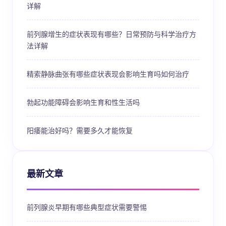
详解
前列腺增生的症状表现有哪些？日常预防与科学治疗方
法详解
精索静脉曲张有哪些症状表现会影响生育吗如何治疗
勃起功能障碍会影响生育和性生活吗
阳痿能治好吗？需要多久才能恢复
最新文章
前列腺炎早期有哪些典型症状需要警惕