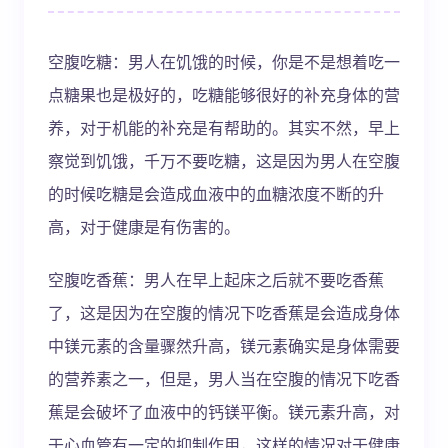
空腹吃糖：男人在饥饿的时候，你是不是想着吃一
点糖果也是极好的，吃糖能够很好的补充身体的营
养，对于机能的补充是有帮助的。其实不然，早上
察觉到饥饿，千万不要吃糖，这是因为男人在空腹
的时候吃糖是会造成血液中的血糖浓度不断的升
高，对于健康是有伤害的。
空腹吃香蕉：男人在早上起床之后就不要吃香蕉
了，这是因为在空腹的情况下吃香蕉是会造成身体
中镁元素的含量骤然升高，镁元素确实是身体需要
的营养素之一，但是，男人当在空腹的情况下吃香
蕉是会破坏了血液中的钙镁平衡。镁元素升高，对
于心血管有一定的抑制作用，这样的情况对于健康