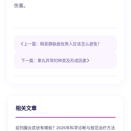
伤害。
上一篇：精索静脉曲张男人应该怎么避免？
下一篇：睾丸异常的种类及形成因素
相关文章
前列腺炎症状有哪些？2026年科学诊断与规范治疗方法