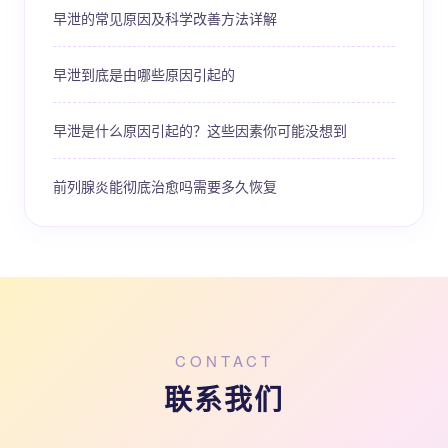
早泄的常见原因及科学改善方法详解
早泄到底是由哪些原因引起的
早泄是什么原因引起的？这些因素你可能没想到
前列腺炎能彻底治愈吗需要多久恢复
CONTACT
联系我们