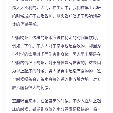
是大大不利的。因而，在生活中，我们在早上起床
的时候最好不要吃香蕉，以免香蕉吃多了影响到身
体的代谢平衡。
空腹喝茶：这样的茶水应该在特定的时间里饮用，
例如，下午。不少人对于茶水也是喜欢的，却因为
不科学的饮用时间而伤害到身体。男人早上要是在
空腹的情况下喝茶，对于身体是有伤害的，这是因
为早上起床的时候，男人肠胃中是没有食物的，这
个时候喝茶会让茶水直接的进入到五脏六腑，对五
脏六腑有很大的刺激。
空腹喝自来水：在温度高的时候，不少人在早上起
床的时候，感觉到身体的水分蒸发是极快的，喝一