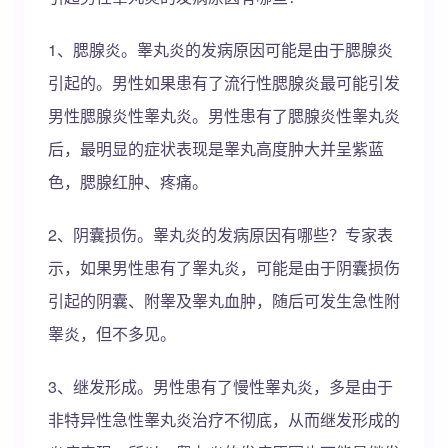
1、腮腺炎。睾丸炎的发病原因可能是由于腮腺炎
引起的。男性如果患有了流行性腮腺炎最可能引发
男性腮腺炎性睾丸炎。男性患有了腮腺炎性睾丸炎
后，最明显的症状表现是睾丸高度肿大并呈紫蓝
色，腮腺红肿、疼痛。
2、阴囊损伤。睾丸炎的发病原因有哪些？专家表
示，如果男性患有了睾丸炎，可能是由于阴囊损伤
引起的阴囊、附睾及睾丸血肿，随后可发生急性附
睾炎，但不多见。
3、继发形成。男性患有了慢性睾丸炎，多是由于
非特异性急性睾丸炎治疗不彻底，从而继发形成的