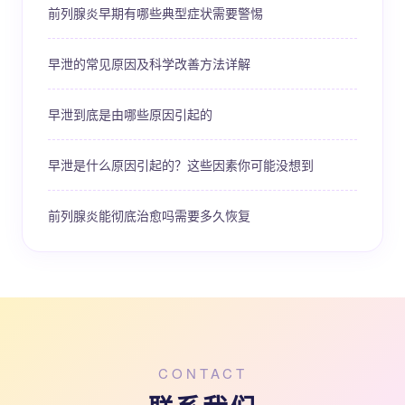
前列腺炎早期有哪些典型症状需要警惕
早泄的常见原因及科学改善方法详解
早泄到底是由哪些原因引起的
早泄是什么原因引起的？这些因素你可能没想到
前列腺炎能彻底治愈吗需要多久恢复
CONTACT