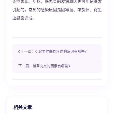
炎症表现。所以，睾丸炎的发病原因也可能是继发
引起的。常见的感染原因是因霉菌、螺旋体、寄生
虫感染造成。
上一篇：引起男性睾丸疼痛的病因有哪些？
下一篇：得睾丸炎的因素有哪些
相关文章