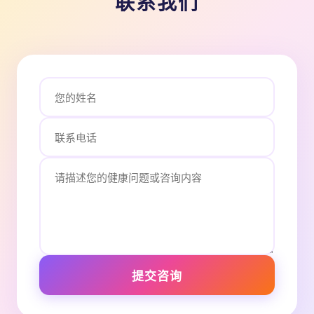
联系我们
提交咨询