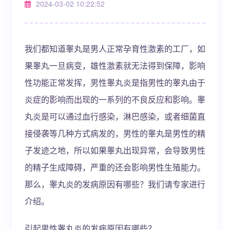
2024-03-02 10:22:52
我们都知道睾丸是男人正常孕育性激素的工厂，如
果睾丸一旦病变，雄性激素就无法得到保障，影响
性功能正常发挥，男性睾丸炎是指男性的睾丸由于
炎症的影响而出现的一系列的不良反应和影响。睾
丸炎是可以通过血行感染，淋巴感染，或者细菌直
接侵袭等几种方式病发的，男性的睾丸是男性的精
子发迹之地，所以如果睾丸出现异常，会导致男性
的精子生成障碍，严重的还会影响男性生殖能力。
那么，睾丸炎的发病原因有哪些？我们请专家进行
介绍。
引起男性睾丸炎的发病原因有哪些？