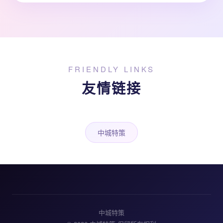
FRIENDLY LINKS
友情链接
中城特策
中城特策