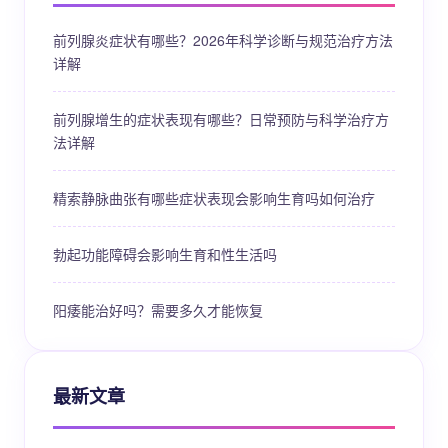
前列腺炎症状有哪些？2026年科学诊断与规范治疗方法
详解
前列腺增生的症状表现有哪些？日常预防与科学治疗方
法详解
精索静脉曲张有哪些症状表现会影响生育吗如何治疗
勃起功能障碍会影响生育和性生活吗
阳痿能治好吗？需要多久才能恢复
最新文章