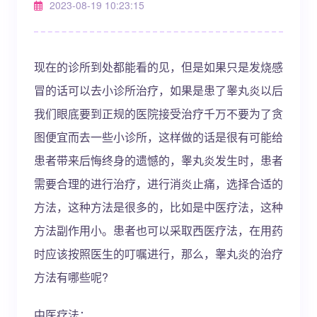
2023-08-19 10:23:15
现在的诊所到处都能看的见，但是如果只是发烧感
冒的话可以去小诊所治疗，如果是患了睾丸炎以后
我们眼底要到正规的医院接受治疗千万不要为了贪
图便宜而去一些小诊所，这样做的话是很有可能给
患者带来后悔终身的遗憾的，睾丸炎发生时，患者
需要合理的进行治疗，进行消炎止痛，选择合适的
方法，这种方法是很多的，比如是中医疗法，这种
方法副作用小。患者也可以采取西医疗法，在用药
时应该按照医生的叮嘱进行，那么，睾丸炎的治疗
方法有哪些呢?
中医疗法：