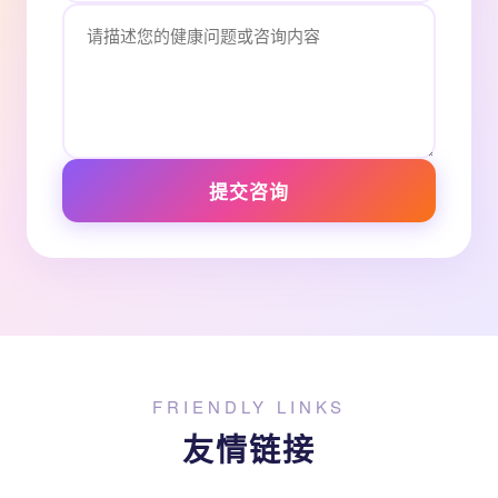
提交咨询
FRIENDLY LINKS
友情链接