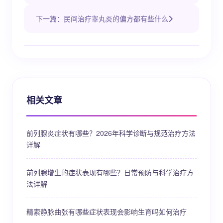
下一篇：民间治疗睾丸炎的偏方都有些什么
相关文章
前列腺炎症状有哪些？2026年科学诊断与规范治疗方法
详解
前列腺增生的症状表现有哪些？日常预防与科学治疗方
法详解
精索静脉曲张有哪些症状表现会影响生育吗如何治疗