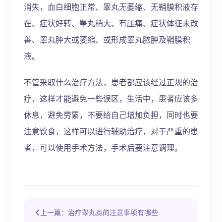
消失，血白细胞正常、睾丸无萎缩、无鞘膜积液存
在、症状好转、睾丸稍大、有压痛、症状体征未改
善、睾丸肿大或萎缩、或形成睾丸脓肿及鞘膜积
液。
不管采取什么治疗方法，患者都应该经过正规的治
疗，这样才能避免一些误区，生活中，患者应该多
休息，避免劳累，不要给自己增加负担，同时也要
注意饮食，这样可以进行辅助治疗，对于严重的患
者，可以使用手术方法，手术后要注意调理。
上一篇：治疗睾丸炎的注意事项有哪些