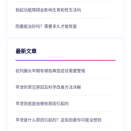
勃起功能障碍会影响生育和性生活吗
阳痿能治好吗？需要多久才能恢复
最新文章
前列腺炎早期有哪些典型症状需要警惕
早泄的常见原因及科学改善方法详解
早泄到底是由哪些原因引起的
早泄是什么原因引起的？这些因素你可能没想到