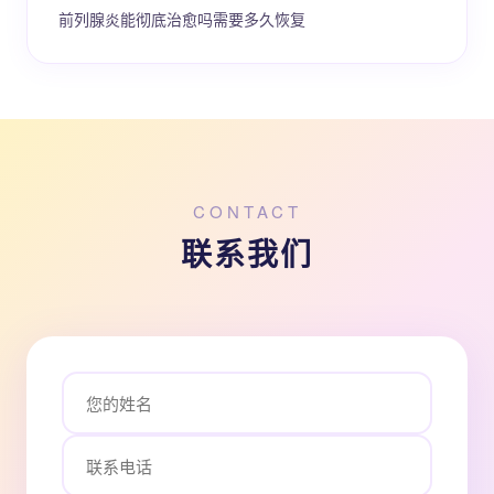
前列腺炎能彻底治愈吗需要多久恢复
CONTACT
联系我们