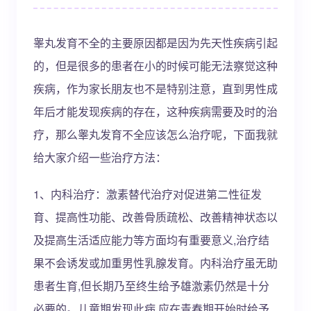
睾丸发育不全的主要原因都是因为先天性疾病引起
的，但是很多的患者在小的时候可能无法察觉这种
疾病，作为家长朋友也不是特别注意，直到男性成
年后才能发现疾病的存在，这种疾病需要及时的治
疗，那么睾丸发育不全应该怎么治疗呢，下面我就
给大家介绍一些治疗方法：
1、内科治疗：激素替代治疗对促进第二性征发
育、提高性功能、改善骨质疏松、改善精神状态以
及提高生活适应能力等方面均有重要意义,治疗结
果不会诱发或加重男性乳腺发育。内科治疗虽无助
患者生育,但长期乃至终生给予雄激素仍然是十分
必要的。儿童期发现此病,应在青春期开始时给予