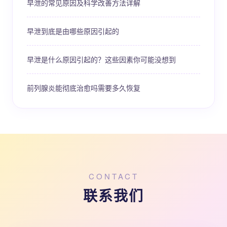
早泄的常见原因及科学改善方法详解
早泄到底是由哪些原因引起的
早泄是什么原因引起的？这些因素你可能没想到
前列腺炎能彻底治愈吗需要多久恢复
CONTACT
联系我们