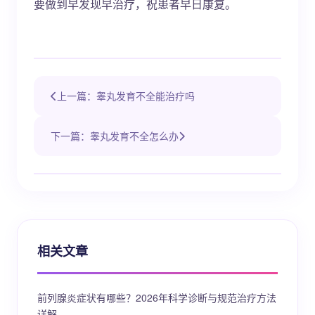
要做到早发现早治疗，祝患者早日康复。
上一篇：睾丸发育不全能治疗吗
下一篇：睾丸发育不全怎么办
相关文章
前列腺炎症状有哪些？2026年科学诊断与规范治疗方法
详解