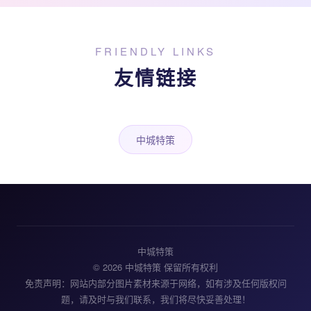
FRIENDLY LINKS
友情链接
中城特策
中城特策
© 2026 中城特策 保留所有权利
免责声明：网站内部分图片素材来源于网络，如有涉及任何版权问
题，请及时与我们联系，我们将尽快妥善处理！