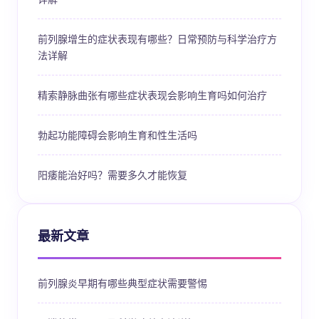
前列腺增生的症状表现有哪些？日常预防与科学治疗方
法详解
精索静脉曲张有哪些症状表现会影响生育吗如何治疗
勃起功能障碍会影响生育和性生活吗
阳痿能治好吗？需要多久才能恢复
最新文章
前列腺炎早期有哪些典型症状需要警惕