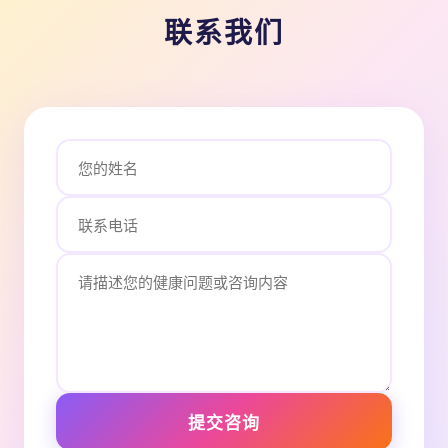
联系我们
提交咨询