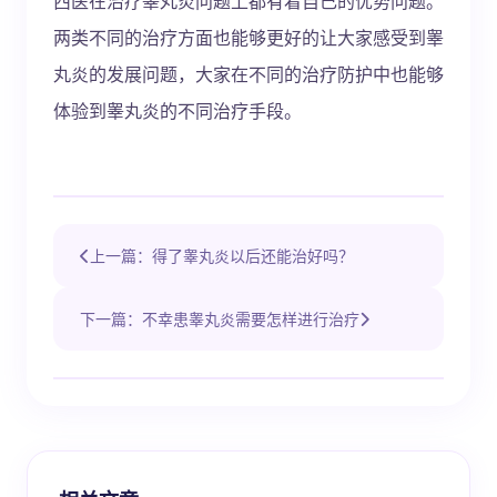
西医在治疗睾丸炎问题上都有着自己的优势问题。
两类不同的治疗方面也能够更好的让大家感受到睾
丸炎的发展问题，大家在不同的治疗防护中也能够
体验到睾丸炎的不同治疗手段。
上一篇：得了睾丸炎以后还能治好吗？
下一篇：不幸患睾丸炎需要怎样进行治疗