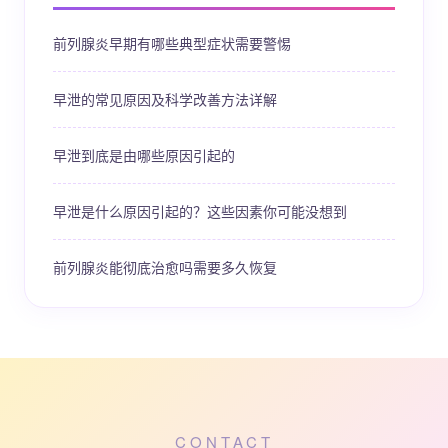
前列腺炎早期有哪些典型症状需要警惕
早泄的常见原因及科学改善方法详解
早泄到底是由哪些原因引起的
早泄是什么原因引起的？这些因素你可能没想到
前列腺炎能彻底治愈吗需要多久恢复
CONTACT