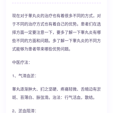
现在对于睾丸炎的治疗也有着很多不同的方式，对
于不同的治疗方式也有着自己的优势。患者们在选
择方面一定要注意一下，要多了解一下睾丸炎有哪
些不同的方面和问题。多了解一下睾丸炎的不同方
式能够为患者带来哪些优势问题。
中医疗法：
1、气滞血淤：
睾丸逐渐肿大、扪之坚硬、疼痛轻微、舌暗边有淤
斑、苔薄白、脉弦滑。治法：行气活血，散结。
2、淤血阻滞：