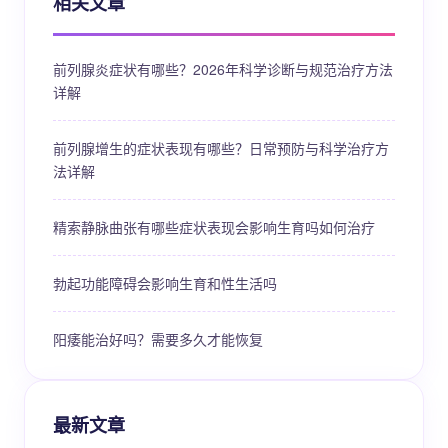
相关文章
前列腺炎症状有哪些？2026年科学诊断与规范治疗方法
详解
前列腺增生的症状表现有哪些？日常预防与科学治疗方
法详解
精索静脉曲张有哪些症状表现会影响生育吗如何治疗
勃起功能障碍会影响生育和性生活吗
阳痿能治好吗？需要多久才能恢复
最新文章