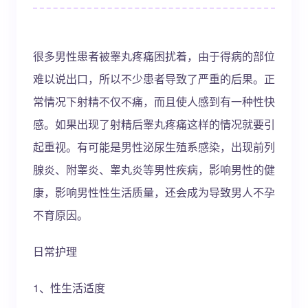
很多男性患者被睾丸疼痛困扰着，由于得病的部位
难以说出口，所以不少患者导致了严重的后果。正
常情况下射精不仅不痛，而且使人感到有一种性快
感。如果出现了射精后睾丸疼痛这样的情况就要引
起重视。有可能是男性泌尿生殖系感染，出现前列
腺炎、附睾炎、睾丸炎等男性疾病，影响男性的健
康，影响男性性生活质量，还会成为导致男人不孕
不育原因。
日常护理
1、性生活适度