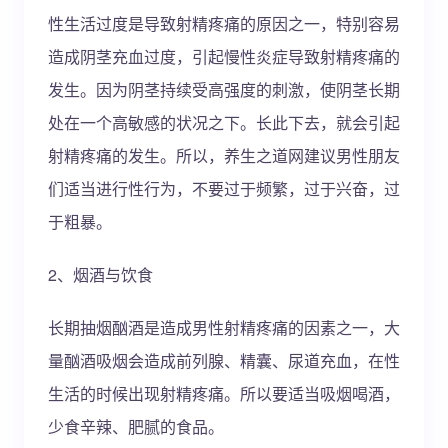
性生活过度是导致射精疼痛的原因之一，特别容易
造成阴茎充血过度，引起慢性炎症导致射精疼痛的
发生。因为阴茎持续受高强度的刺激，使阴茎长期
处在一个高敏感的状况之下。长此下去，就会引起
射精疼痛的发生。所以，养生之道网建议男性朋友
们适当进行性行为，不要过于频繁，过于兴奋，过
于粗暴。
2、烟酒与饮食
长期抽烟酗酒是造成男性射精疼痛的因素之一，大
量酗酒吸烟会造成前列腺、精囊、尿道充血，在性
生活的时候出现射精疼痛。所以要适当吸烟喝酒，
少食辛辣、肥腻的食品。