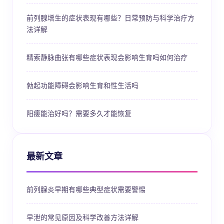
前列腺增生的症状表现有哪些？日常预防与科学治疗方
法详解
精索静脉曲张有哪些症状表现会影响生育吗如何治疗
勃起功能障碍会影响生育和性生活吗
阳痿能治好吗？需要多久才能恢复
最新文章
前列腺炎早期有哪些典型症状需要警惕
早泄的常见原因及科学改善方法详解