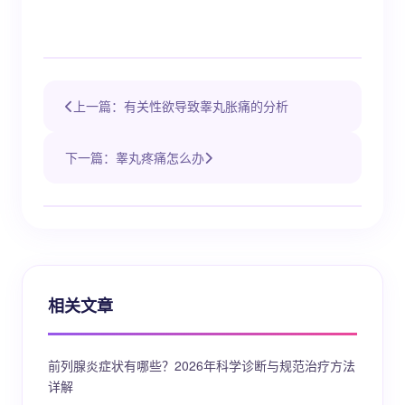
上一篇：有关性欲导致睾丸胀痛的分析
下一篇：睾丸疼痛怎么办
相关文章
前列腺炎症状有哪些？2026年科学诊断与规范治疗方法
详解