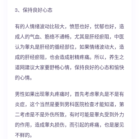
3、保持良好心态
有的人情绪波动比较大，愤怒也好，忧郁也好，造
成人的气血、筋络不通畅，尤其是肝经瘀阻，中医
认为睾丸是肝经的循经部位，如果情绪波动大，造
成的肝经瘀阻，也会造成射精疼痛。所以，养生之
道网建议大家要舒畅心情，保持良好的心态和愉快
的心情。
男性如果出现睾丸疼痛时，首先考虑睾丸是不是有
炎症，这个当然是要到男科医院检查才能知道，第
二考虑是不是外伤所致，有时可能是睾丸受到外力
的作用，造成睾丸损伤，而引起的疼痛，也是屡见
不鲜的。