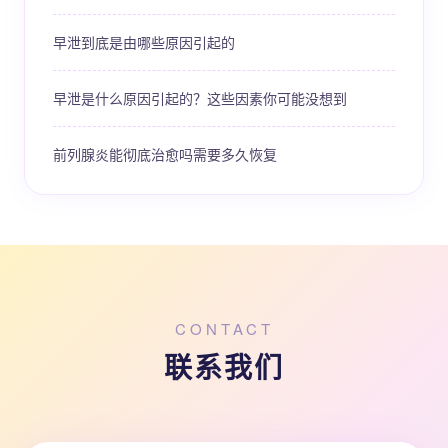
早泄到底是由哪些原因引起的
早泄是什么原因引起的？这些因素你可能没想到
前列腺炎能彻底治愈吗需要多久恢复
CONTACT
联系我们