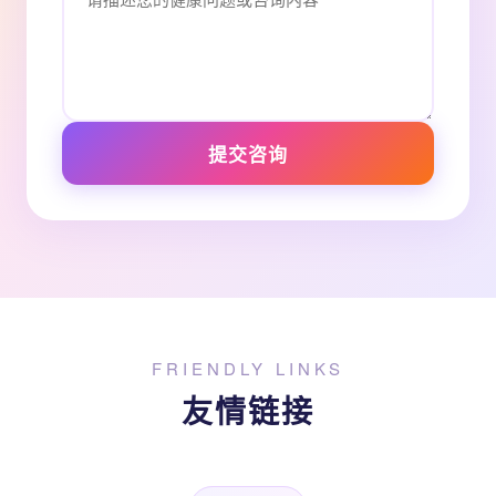
提交咨询
FRIENDLY LINKS
友情链接