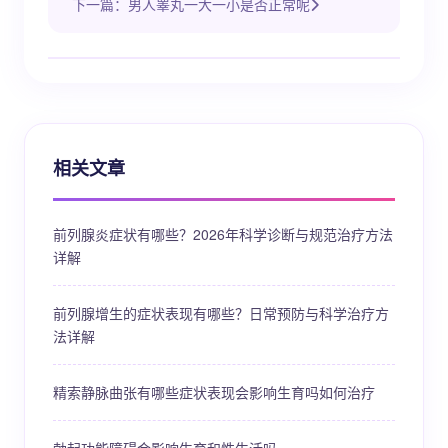
下一篇：男人睾丸一大一小是否正常呢
相关文章
前列腺炎症状有哪些？2026年科学诊断与规范治疗方法
详解
前列腺增生的症状表现有哪些？日常预防与科学治疗方
法详解
精索静脉曲张有哪些症状表现会影响生育吗如何治疗