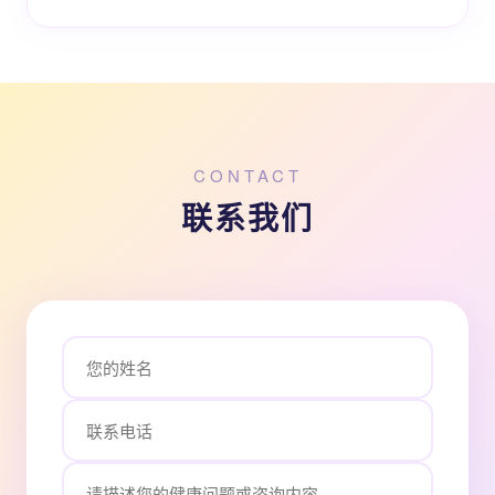
CONTACT
联系我们