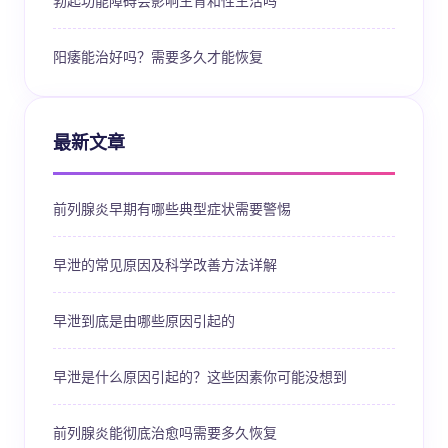
勃起功能障碍会影响生育和性生活吗
阳痿能治好吗？需要多久才能恢复
最新文章
前列腺炎早期有哪些典型症状需要警惕
早泄的常见原因及科学改善方法详解
早泄到底是由哪些原因引起的
早泄是什么原因引起的？这些因素你可能没想到
前列腺炎能彻底治愈吗需要多久恢复